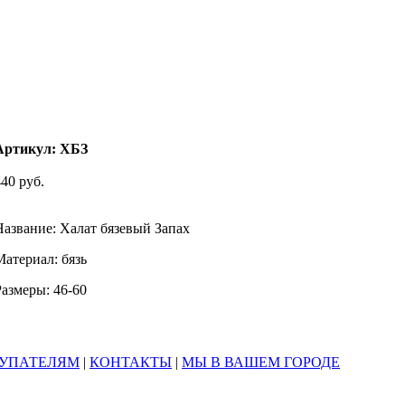
Артикул: ХБЗ
40 руб.
Название: Халат бязевый Запах
Материал: бязь
Размеры: 46-60
УПАТЕЛЯМ
|
КОНТАКТЫ
|
МЫ В ВАШЕМ ГОРОДЕ