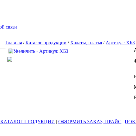
ой связи
Главная
/
Каталог продукции
/
Халаты, платья
/
Артикул: ХБЗ
4
|
КАТАЛОГ ПРОДУКЦИИ
|
ОФОРМИТЬ ЗАКАЗ, ПРАЙС
|
ПОК