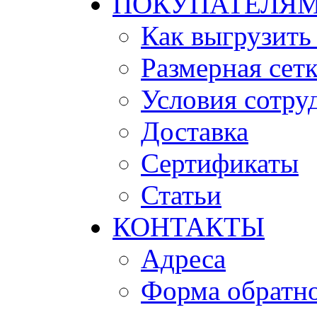
ПОКУПАТЕЛЯ
Как выгрузить
Размерная сет
Условия сотру
Доставка
Сертификаты
Статьи
КОНТАКТЫ
Адреса
Форма обратно