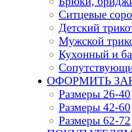
Брюки, бридж
Ситцевые сор
Детский трико
Мужской трик
Кухонный и ба
Сопутствующи
ОФОРМИТЬ ЗАК
Размеры 26-40
Размеры 42-60
Размеры 62-72