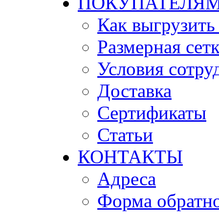
ПОКУПАТЕЛЯ
Как выгрузить
Размерная сет
Условия сотру
Доставка
Сертификаты
Статьи
КОНТАКТЫ
Адреса
Форма обратно