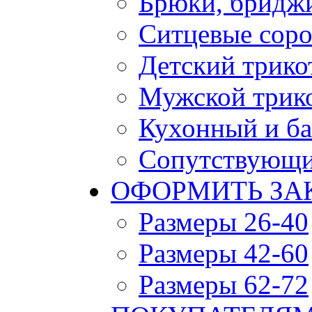
Брюки, бридж
Ситцевые сор
Детский трико
Мужской трик
Кухонный и ба
Сопутствующи
ОФОРМИТЬ ЗАК
Размеры 26-40
Размеры 42-60
Размеры 62-72