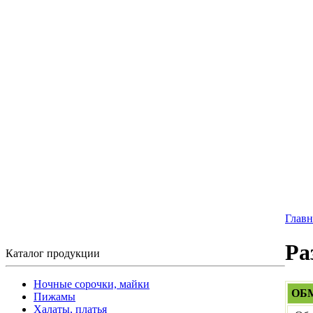
Главн
Ра
Каталог продукции
Ночные сорочки, майки
ОБ
Пижамы
Халаты, платья