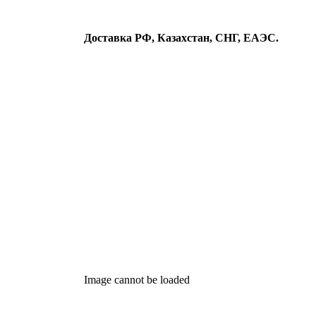
Доставка РФ, Казахстан, СНГ, ЕАЭС.
Image cannot be loaded