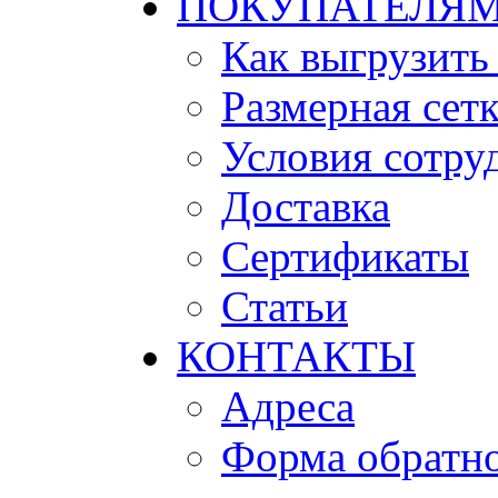
ПОКУПАТЕЛЯ
Как выгрузить
Размерная сет
Условия сотру
Доставка
Сертификаты
Статьи
КОНТАКТЫ
Адреса
Форма обратно