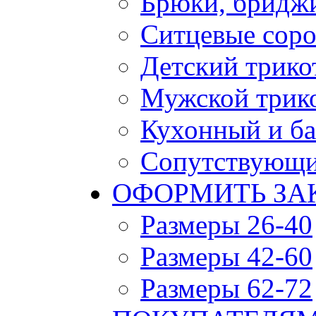
Брюки, бридж
Ситцевые сор
Детский трико
Мужской трик
Кухонный и ба
Сопутствующи
ОФОРМИТЬ ЗАК
Размеры 26-40
Размеры 42-60
Размеры 62-72