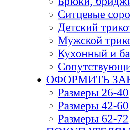
Брюки, бридж
Ситцевые сор
Детский трико
Мужской трик
Кухонный и ба
Сопутствующи
ОФОРМИТЬ ЗАК
Размеры 26-40
Размеры 42-60
Размеры 62-72