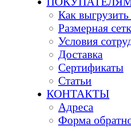
ПОКУПАТЕЛЯ
Как выгрузить
Размерная сет
Условия сотру
Доставка
Сертификаты
Статьи
КОНТАКТЫ
Адреса
Форма обратно