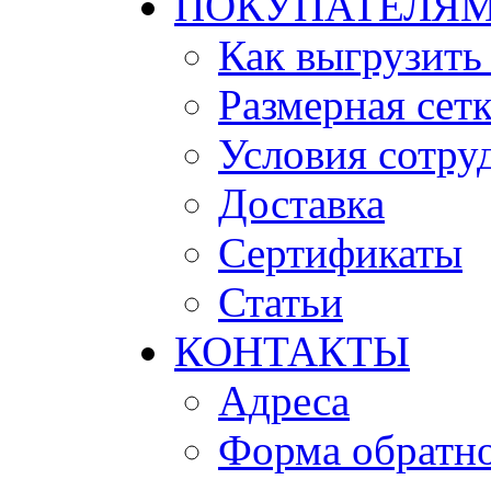
ПОКУПАТЕЛЯ
Как выгрузить
Размерная сет
Условия сотру
Доставка
Сертификаты
Статьи
КОНТАКТЫ
Адреса
Форма обратно