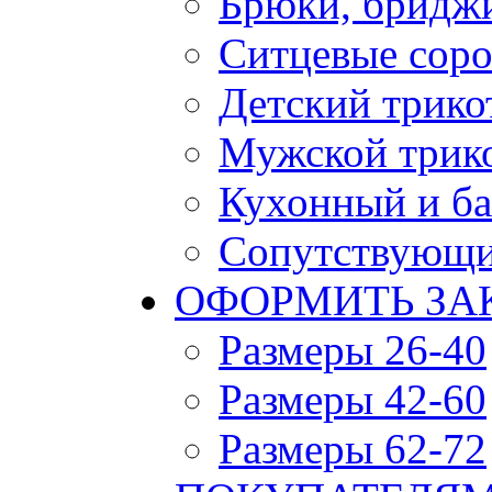
Брюки, бридж
Ситцевые сор
Детский трико
Мужской трик
Кухонный и ба
Сопутствующи
ОФОРМИТЬ ЗАК
Размеры 26-40
Размеры 42-60
Размеры 62-72