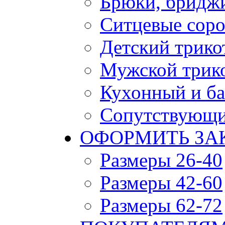
Брюки, бридж
Ситцевые сор
Детский трико
Мужской трик
Кухонный и ба
Сопутствующи
ОФОРМИТЬ ЗАК
Размеры 26-40
Размеры 42-60
Размеры 62-72