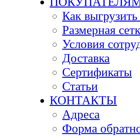
ПОКУПАТЕЛЯ
Как выгрузить
Размерная сет
Условия сотру
Доставка
Сертификаты
Статьи
КОНТАКТЫ
Адреса
Форма обратно